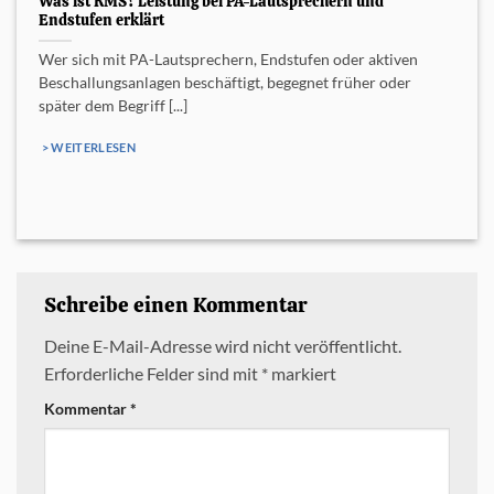
Was ist RMS? Leistung bei PA-Lautsprechern und
Endstufen erklärt
Wer sich mit PA-Lautsprechern, Endstufen oder aktiven
Beschallungsanlagen beschäftigt, begegnet früher oder
später dem Begriff [...]
> WEITERLESEN
Schreibe einen Kommentar
Deine E-Mail-Adresse wird nicht veröffentlicht.
Erforderliche Felder sind mit
*
markiert
Kommentar
*