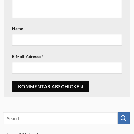
Name
*
E-Mail-Adresse
*