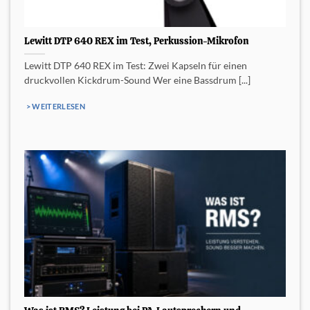
Lewitt DTP 640 REX im Test, Perkussion-Mikrofon
Lewitt DTP 640 REX im Test: Zwei Kapseln für einen
druckvollen Kickdrum-Sound Wer eine Bassdrum [...]
> WEITERLESEN