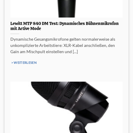
Lewitt MTP 840 DM Test: Dynamisches Bühnenmikrofon
mit Active Mode
Dynamische Gesangsmikrofone gelten normalerweise als
unkomplizierte Arbeitstiere: XLR-Kabel anschließen, den
Gain am Mischpult einstellen und [...]
> WEITERLESEN