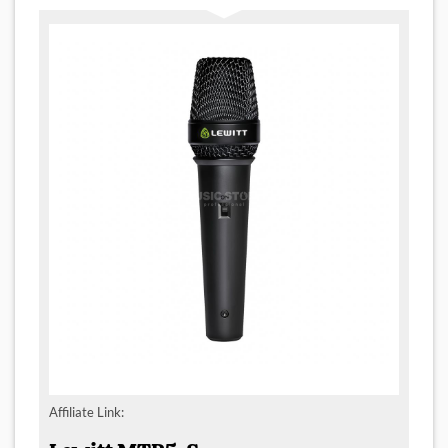
Affiliate Link: