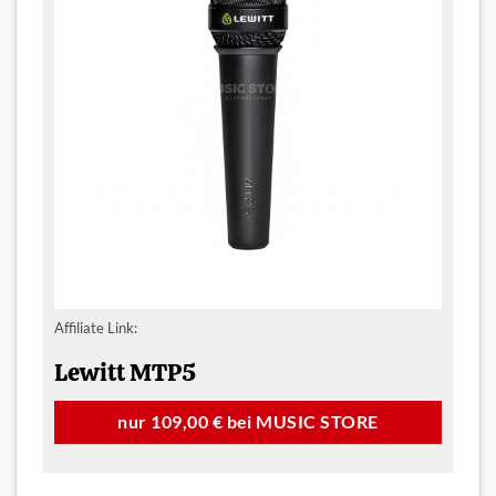
Affiliate Link:
Lewitt MTP5
nur 109,00 € bei MUSIC STORE