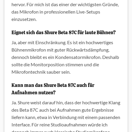
hervor. Für mich ist das einer der wichtigsten Gründe,
das Mikrofon in professionellen Live-Setups
einzusetzen.
Eignet sich das Shure Beta 87C für laute Bühnen?
Ja, aber mit Einschränkung. Es ist ein hochwertiges
Bühnenmikrofon mit guter Rückwärtsdämpfung,
dennoch bleibt es ein Kondensatormikrofon. Deshalb
sollte die Monitorposition stimmen und die
Mikrofontechnik sauber sein.
Kann man das Shure Beta 87C auch für
Aufnahmen nutzen?
Ja. Shure weist darauf hin, dass der hochwertige Klang
des Beta 87C auch bei Aufnahmen gute Ergebnisse
liefern kann, etwa in Verbindung mit einem passenden
Interface. Für reine Studioaufnahmen würde ich
dennoch immer auch klassische Studiomikrofone