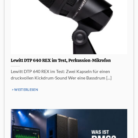
Lewitt DTP 640 REX im Test, Perkussion-Mikrofon
Lewitt DTP 640 REX im Test: Zwei Kapseln für einen
druckvollen Kickdrum-Sound Wer eine Bassdrum [...]
> WEITERLESEN