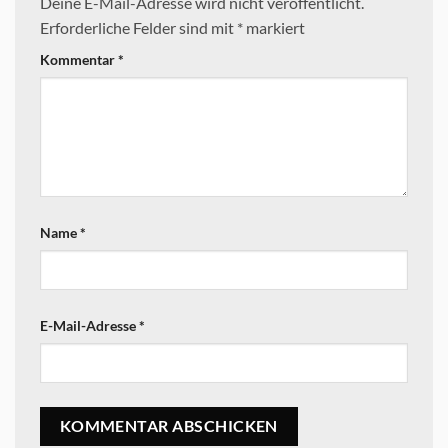
Deine E-Mail-Adresse wird nicht veröffentlicht.
Erforderliche Felder sind mit
*
markiert
Kommentar
*
Name
*
E-Mail-Adresse
*