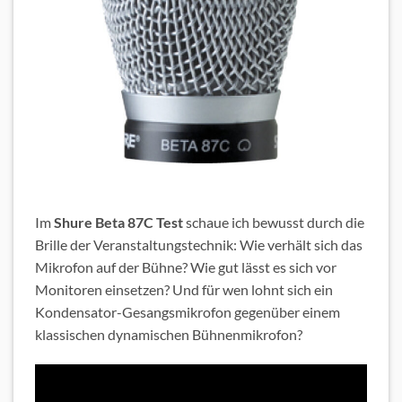
Im
Shure Beta 87C Test
schaue ich bewusst durch die
Brille der Veranstaltungstechnik: Wie verhält sich das
Mikrofon auf der Bühne? Wie gut lässt es sich vor
Monitoren einsetzen? Und für wen lohnt sich ein
Kondensator-Gesangsmikrofon gegenüber einem
klassischen dynamischen Bühnenmikrofon?