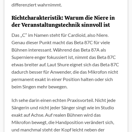
differenziert wahrnimmt.
Richtcharakteristik: Warum die Niere in
der Veranstaltungstechnik sinnvoll ist
Das „C“ im Namen steht für Cardioid, also Niere.
Genau dieser Punkt macht das Beta 87C für viele
Bühnen interessant. Während das Beta 87A als
Superniere enger fokussiert ist, nimmt das Beta 87C
etwas breiter auf. Laut Shure eignet sich das Beta 87C
dadurch besser für Anwender, die das Mikrofon nicht
permanent exakt in einer Position halten oder sich
beim Singen mehr bewegen.
Ich sehe darin einen echten Praxisvorteil. Nicht jede
Sängerin und nicht jeder Sänger singt wie im Studio
exakt auf Achse. Auf realen Bühnen wird das
Mikrofon bewegt, die Handposition verändert sich,
und manchmal steht der Kopf leicht neben der