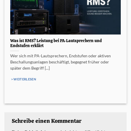
Was ist RMS? Leistung bei PA-Lautsprechern und
Endstufen erklärt
Wer sich mit PA-Lautsprechern, Endstufen oder aktiven
Beschallungsanlagen beschäftigt, begegnet früher oder
später dem Begriff [...]
> WEITERLESEN
Schreibe einen Kommentar