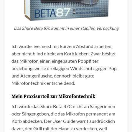
Das Shure Beta 87c kommt in einer stabilen Verpackung
Ich würde live meist mit kurzem Abstand arbeiten,
aber nicht blind direkt am Korb kleben. Zwar besitzt
das Mikrofon einen eingebauten Poppfilter
beziehungsweise dreilagigen Windschutz gegen Pop-
und Atemgeräusche, dennoch bleibt gute
Mikrofontechnik entscheidend.
Mein Praxisurteil zur Mikrofontechnik
Ich würde das Shure Beta 87C nicht an Sängerinnen
oder Sänger geben, die das Mikrofon permanent am
Korb abdecken. Der User Guide warnt ausdrücklich
davor, den Grill mit der Hand zu verdecken, weil