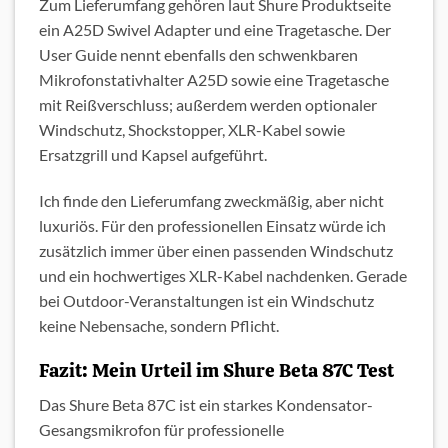
Zum Lieferumfang gehören laut Shure Produktseite
ein A25D Swivel Adapter und eine Tragetasche. Der
User Guide nennt ebenfalls den schwenkbaren
Mikrofonstativhalter A25D sowie eine Tragetasche
mit Reißverschluss; außerdem werden optionaler
Windschutz, Shockstopper, XLR-Kabel sowie
Ersatzgrill und Kapsel aufgeführt.
Ich finde den Lieferumfang zweckmäßig, aber nicht
luxuriös. Für den professionellen Einsatz würde ich
zusätzlich immer über einen passenden Windschutz
und ein hochwertiges XLR-Kabel nachdenken. Gerade
bei Outdoor-Veranstaltungen ist ein Windschutz
keine Nebensache, sondern Pflicht.
Fazit: Mein Urteil im Shure Beta 87C Test
Das Shure Beta 87C ist ein starkes Kondensator-
Gesangsmikrofon für professionelle