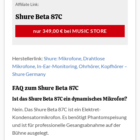
Affiliate Link:
Shure Beta 87C
nur 349,00 € bei MUSIC STORE
Herstellerlink:
Shure: Mikrofone, Drahtlose
Mikrofone, In-Ear-Monitoring, Ohrhörer, Kopfhörer –
Shure Germany
FAQ zum Shure Beta 87C
Ist das Shure Beta 87C ein dynamisches Mikrofon?
Nein. Das Shure Beta 87C ist ein Elektret-
Kondensatormikrofon. Es benötigt Phantomspeisung
und ist für professionelle Gesangsabnahme auf der
Bühne ausgelegt.