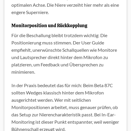
optimalen Achse. Die Niere verzeiht hier mehr als eine
engere Superniere.
Monitorposition und Rückkopplung
Für die Beschallung bleibt trotzdem wichtig: Die
Positionierung muss stimmen. Der User Guide
empfiehlt, unerwünschte Schallquellen wie Monitore
und Lautsprecher direkt hinter dem Mikrofon zu
platzieren, um Feedback und Übersprechen zu
minimieren.
In der Praxis bedeutet das für mich: Beim Beta 87C
sollten Wedges klassisch hinter dem Mikrofon
ausgerichtet werden. Wer mit seitlichen
Monitorpositionen arbeitet, muss genauer prüfen, ob
das Setup zur Nierencharakteristik passt. Bei In-Ear-
Monitoring ist dieser Punkt entspannter, weil weniger
Bühnenschall erzeugt wird.