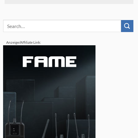
Anzeige/Affiliate Link: