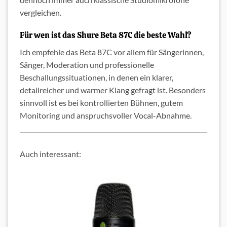
vergleichen.
Für wen ist das Shure Beta 87C die beste Wahl?
Ich empfehle das Beta 87C vor allem für Sängerinnen,
Sänger, Moderation und professionelle
Beschallungssituationen, in denen ein klarer,
detailreicher und warmer Klang gefragt ist. Besonders
sinnvoll ist es bei kontrollierten Bühnen, gutem
Monitoring und anspruchsvoller Vocal-Abnahme.
Auch interessant: