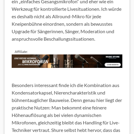
ein „einfaches Gesangsmikrofon“ und eher wie ein
Werkzeug für kontrollierte Livesituationen. Ich würde
es deshalb nicht als Allround-Mikro für jede
Kneipenbühne einordnen, sondern als bewusstes
Upgrade für Sängerinnen, Sänger, Moderation und
anspruchsvolle Beschallungssituationen.
Affiliate:
Besonders interessant finde ich die Kombination aus
Kondensatorkapsel, Nierencharakteristik und
bühnentauglicher Bauweise. Denn genau hier liegt der
praktische Nutzen: Man bekommt eine feinere
Höhenauflösung als bei vielen dynamischen
Mikrofonen, gleichzeitig bleibt das Handling für Live-
Techniker vertraut. Shure selbst hebt hervor, dass das