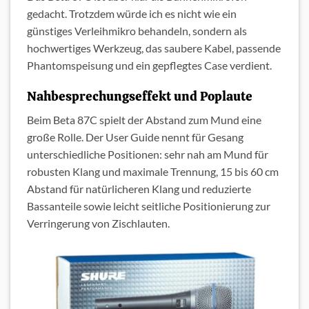
gedacht. Trotzdem würde ich es nicht wie ein
günstiges Verleihmikro behandeln, sondern als
hochwertiges Werkzeug, das saubere Kabel, passende
Phantomspeisung und ein gepflegtes Case verdient.
Nahbesprechungseffekt und Poplaute
Beim Beta 87C spielt der Abstand zum Mund eine
große Rolle. Der User Guide nennt für Gesang
unterschiedliche Positionen: sehr nah am Mund für
robusten Klang und maximale Trennung, 15 bis 60 cm
Abstand für natürlicheren Klang und reduzierte
Bassanteile sowie leicht seitliche Positionierung zur
Verringerung von Zischlauten.