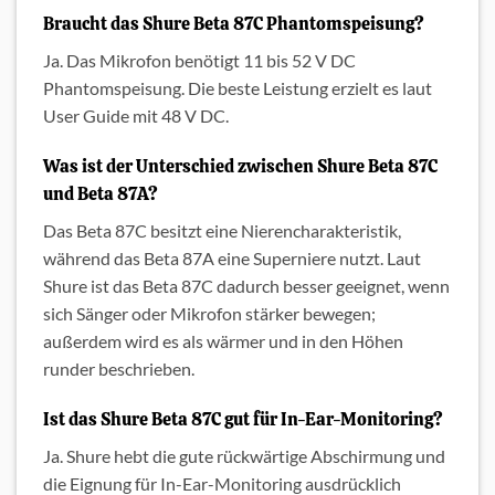
Braucht das Shure Beta 87C Phantomspeisung?
Ja. Das Mikrofon benötigt 11 bis 52 V DC
Phantomspeisung. Die beste Leistung erzielt es laut
User Guide mit 48 V DC.
Was ist der Unterschied zwischen Shure Beta 87C
und Beta 87A?
Das Beta 87C besitzt eine Nierencharakteristik,
während das Beta 87A eine Superniere nutzt. Laut
Shure ist das Beta 87C dadurch besser geeignet, wenn
sich Sänger oder Mikrofon stärker bewegen;
außerdem wird es als wärmer und in den Höhen
runder beschrieben.
Ist das Shure Beta 87C gut für In-Ear-Monitoring?
Ja. Shure hebt die gute rückwärtige Abschirmung und
die Eignung für In-Ear-Monitoring ausdrücklich