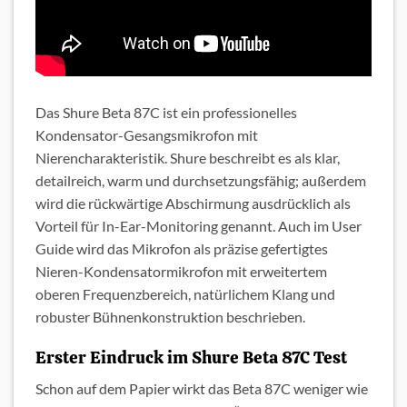
Das Shure Beta 87C ist ein professionelles
Kondensator-Gesangsmikrofon mit
Nierencharakteristik. Shure beschreibt es als klar,
detailreich, warm und durchsetzungsfähig; außerdem
wird die rückwärtige Abschirmung ausdrücklich als
Vorteil für In-Ear-Monitoring genannt. Auch im User
Guide wird das Mikrofon als präzise gefertigtes
Nieren-Kondensatormikrofon mit erweitertem
oberen Frequenzbereich, natürlichem Klang und
robuster Bühnenkonstruktion beschrieben.
Erster Eindruck im Shure Beta 87C Test
Schon auf dem Papier wirkt das Beta 87C weniger wie