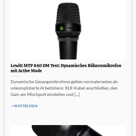
Lewitt MTP 840 DM Test: Dynamisches Bühnenmikrofon
mit Active Mode
Dynamische Gesangsmikrofone gelten normalerweise als
unkomplizierte Arbeitstiere: XLR-Kabel anschließen, den
Gain am Mischpult einstellen und [...]
> WEITERLESEN