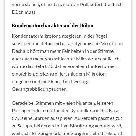
vorne stehen, ohne dass man am Pult sofort drastisch
EQen muss.
Kondensatorcharakter auf der Bühne
Kondensatormikrofone reagieren in der Regel
sensibler und detailreicher als dynamische Mikrofone.
Deshalb hört man mehr Feinheiten in der Stimme,
aber auch mehr von schlechter Mikrofontechnik. Ich
würde das Beta 87C daher vor allem für Performer
empfehlen, die kontrolliert mit dem Mikrofon
umgehen und eine klare, hochwertige
Gesangsabbildung suchen.
Gerade bei Stimmen mit vielen Nuancen, leiseren
Passagen oder emotionaler Dynamik kann das Beta
87C seine Stärken ausspielen. Außerdem passt es gut
zu Setups, bei denen In-Ear-Monitoring genutzt wird,
weil sich der Sänger oder die Sängerin sehr direkt und