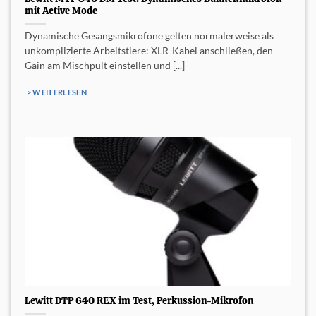
mit Active Mode
Dynamische Gesangsmikrofone gelten normalerweise als
unkomplizierte Arbeitstiere: XLR-Kabel anschließen, den
Gain am Mischpult einstellen und [...]
> WEITERLESEN
Lewitt DTP 640 REX im Test, Perkussion-Mikrofon