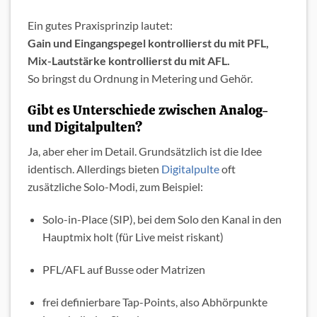
Ein gutes Praxisprinzip lautet:
Gain und Eingangspegel kontrollierst du mit PFL,
Mix-Lautstärke kontrollierst du mit AFL.
So bringst du Ordnung in Metering und Gehör.
Gibt es Unterschiede zwischen Analog-
und Digitalpulten?
Ja, aber eher im Detail. Grundsätzlich ist die Idee
identisch. Allerdings bieten
Digitalpulte
oft
zusätzliche Solo-Modi, zum Beispiel:
Solo-in-Place (SIP), bei dem Solo den Kanal in den
Hauptmix holt (für Live meist riskant)
PFL/AFL auf Busse oder Matrizen
frei definierbare Tap-Points, also Abhörpunkte