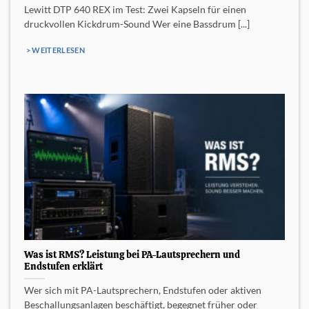
Lewitt DTP 640 REX im Test: Zwei Kapseln für einen
druckvollen Kickdrum-Sound Wer eine Bassdrum [...]
> WEITERLESEN
Was ist RMS? Leistung bei PA-Lautsprechern und
Endstufen erklärt
Wer sich mit PA-Lautsprechern, Endstufen oder aktiven
Beschallungsanlagen beschäftigt, begegnet früher oder