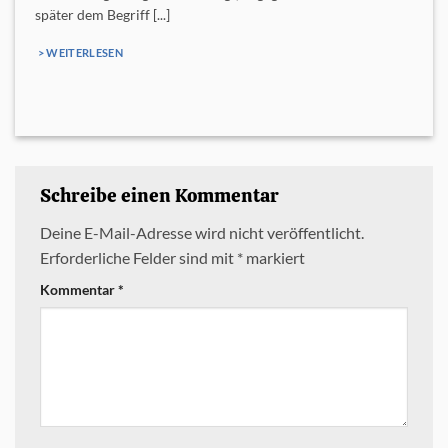
später dem Begriff [...]
> WEITERLESEN
Schreibe einen Kommentar
Deine E-Mail-Adresse wird nicht veröffentlicht.
Erforderliche Felder sind mit
*
markiert
Kommentar
*