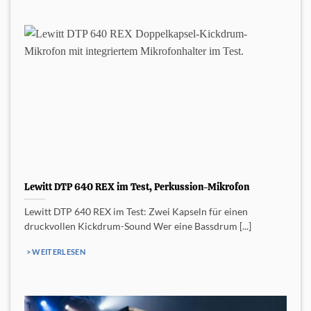
Lewitt DTP 640 REX im Test, Perkussion-Mikrofon
Lewitt DTP 640 REX im Test: Zwei Kapseln für einen
druckvollen Kickdrum-Sound Wer eine Bassdrum [...]
> WEITERLESEN