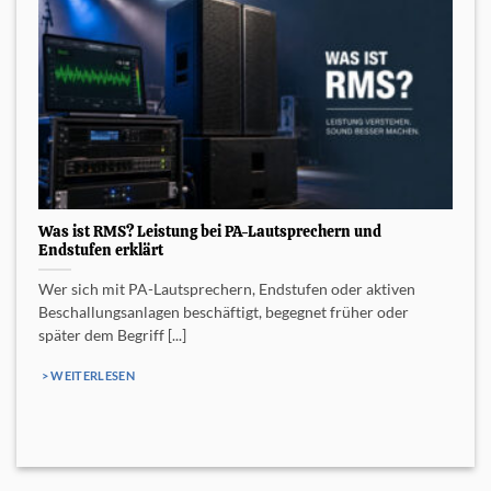
Was ist RMS? Leistung bei PA-Lautsprechern und
Endstufen erklärt
Wer sich mit PA-Lautsprechern, Endstufen oder aktiven
Beschallungsanlagen beschäftigt, begegnet früher oder
später dem Begriff [...]
> WEITERLESEN