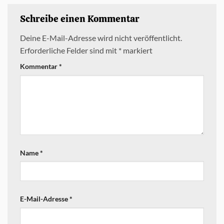
Schreibe einen Kommentar
Deine E-Mail-Adresse wird nicht veröffentlicht.
Erforderliche Felder sind mit
*
markiert
Kommentar
*
Name
*
E-Mail-Adresse
*