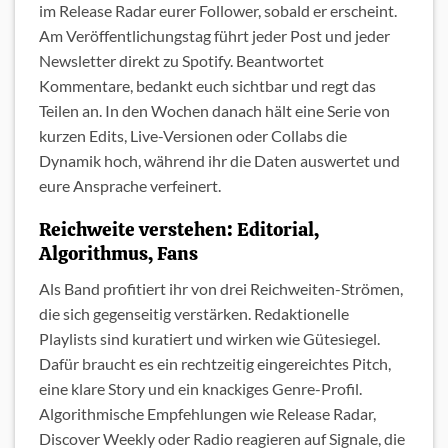
im Release Radar eurer Follower, sobald er erscheint.
Am Veröffentlichungstag führt jeder Post und jeder
Newsletter direkt zu Spotify. Beantwortet
Kommentare, bedankt euch sichtbar und regt das
Teilen an. In den Wochen danach hält eine Serie von
kurzen Edits, Live-Versionen oder Collabs die
Dynamik hoch, während ihr die Daten auswertet und
eure Ansprache verfeinert.
Reichweite verstehen: Editorial,
Algorithmus, Fans
Als Band profitiert ihr von drei Reichweiten-Strömen,
die sich gegenseitig verstärken. Redaktionelle
Playlists sind kuratiert und wirken wie Gütesiegel.
Dafür braucht es ein rechtzeitig eingereichtes Pitch,
eine klare Story und ein knackiges Genre-Profil.
Algorithmische Empfehlungen wie Release Radar,
Discover Weekly oder Radio reagieren auf Signale, die