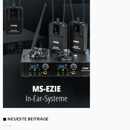
◼ NEUESTE BEITRÄGE