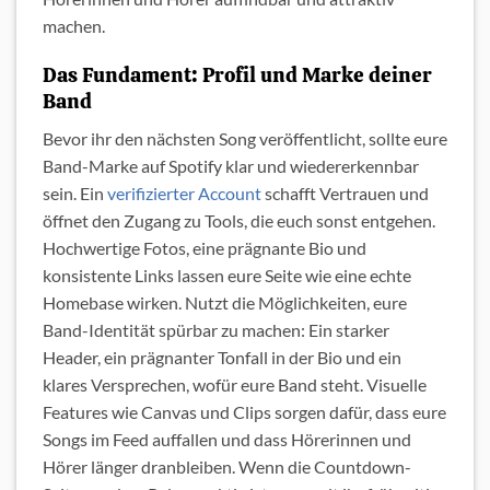
machen.
Das Fundament: Profil und Marke deiner
Band
Bevor ihr den nächsten Song veröffentlicht, sollte eure
Band-Marke auf Spotify klar und wiedererkennbar
sein. Ein
verifizierter Account
schafft Vertrauen und
öffnet den Zugang zu Tools, die euch sonst entgehen.
Hochwertige Fotos, eine prägnante Bio und
konsistente Links lassen eure Seite wie eine echte
Homebase wirken. Nutzt die Möglichkeiten, eure
Band-Identität spürbar zu machen: Ein starker
Header, ein prägnanter Tonfall in der Bio und ein
klares Versprechen, wofür eure Band steht. Visuelle
Features wie Canvas und Clips sorgen dafür, dass eure
Songs im Feed auffallen und dass Hörerinnen und
Hörer länger dranbleiben. Wenn die Countdown-