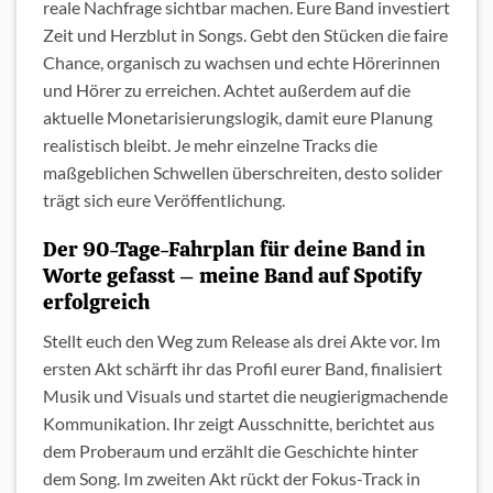
reale Nachfrage sichtbar machen. Eure Band investiert
Zeit und Herzblut in Songs. Gebt den Stücken die faire
Chance, organisch zu wachsen und echte Hörerinnen
und Hörer zu erreichen. Achtet außerdem auf die
aktuelle Monetarisierungslogik, damit eure Planung
realistisch bleibt. Je mehr einzelne Tracks die
maßgeblichen Schwellen überschreiten, desto solider
trägt sich eure Veröffentlichung.
Der 90-Tage-Fahrplan für deine Band in
Worte gefasst – meine Band auf Spotify
erfolgreich
Stellt euch den Weg zum Release als drei Akte vor. Im
ersten Akt schärft ihr das Profil eurer Band, finalisiert
Musik und Visuals und startet die neugierigmachende
Kommunikation. Ihr zeigt Ausschnitte, berichtet aus
dem Proberaum und erzählt die Geschichte hinter
dem Song. Im zweiten Akt rückt der Fokus-Track in