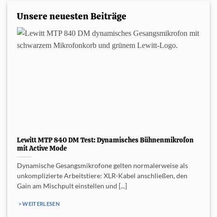
Unsere neuesten Beiträge
Lewitt MTP 840 DM Test: Dynamisches Bühnenmikrofon
mit Active Mode
Dynamische Gesangsmikrofone gelten normalerweise als
unkomplizierte Arbeitstiere: XLR-Kabel anschließen, den
Gain am Mischpult einstellen und [...]
> WEITERLESEN