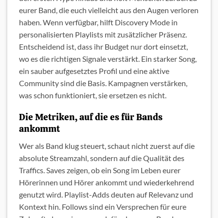
eurer Band, die euch vielleicht aus den Augen verloren
haben. Wenn verfügbar, hilft Discovery Mode in
personalisierten Playlists mit zusätzlicher Präsenz.
Entscheidend ist, dass ihr Budget nur dort einsetzt,
wo es die richtigen Signale verstärkt. Ein starker Song,
ein sauber aufgesetztes Profil und eine aktive
Community sind die Basis. Kampagnen verstärken,
was schon funktioniert, sie ersetzen es nicht.
Die Metriken, auf die es für Bands
ankommt
Wer als Band klug steuert, schaut nicht zuerst auf die
absolute Streamzahl, sondern auf die Qualität des
Traffics. Saves zeigen, ob ein Song im Leben eurer
Hörerinnen und Hörer ankommt und wiederkehrend
genutzt wird. Playlist-Adds deuten auf Relevanz und
Kontext hin. Follows sind ein Versprechen für eure