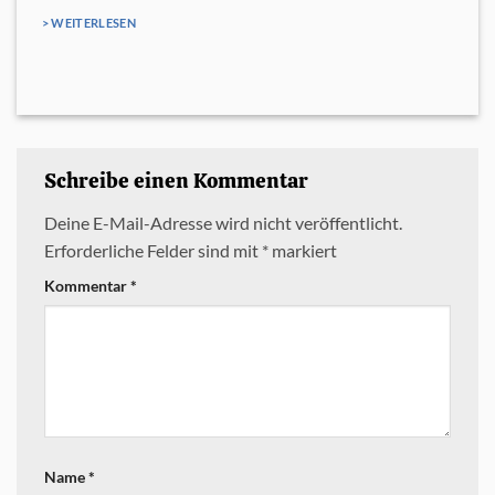
> WEITERLESEN
Schreibe einen Kommentar
Deine E-Mail-Adresse wird nicht veröffentlicht.
Erforderliche Felder sind mit
*
markiert
Kommentar
*
Name
*