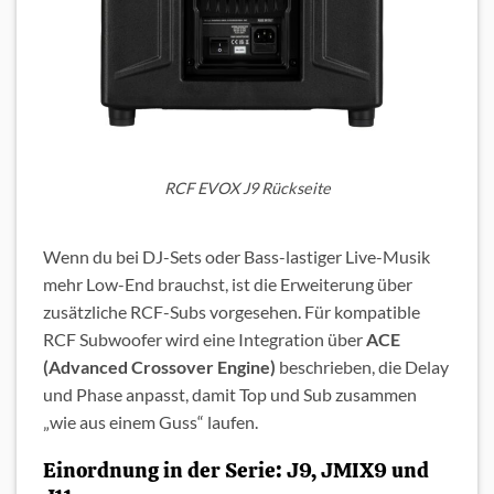
RCF EVOX J9 Rückseite
Wenn du bei DJ-Sets oder Bass-lastiger Live-Musik
mehr Low-End brauchst, ist die Erweiterung über
zusätzliche RCF-Subs vorgesehen. Für kompatible
RCF Subwoofer wird eine Integration über
ACE
(Advanced Crossover Engine)
beschrieben, die Delay
und Phase anpasst, damit Top und Sub zusammen
„wie aus einem Guss“ laufen.
Einordnung in der Serie: J9, JMIX9 und