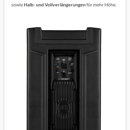
sowie
Halb- und Vollverlängerungen
für mehr Höhe.