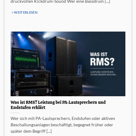
druckvollen Kickdrum-Sound Wer eine Bassdrum [...]
> WEITERLESEN
Was ist RMS? Leistung bei PA-Lautsprechern und
Endstufen erklärt
Wer sich mit PA-Lautsprechern, Endstufen oder aktiven
Beschallungsanlagen beschäftigt, begegnet früher oder
später dem Begriff [...]