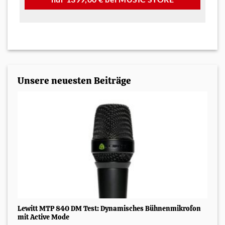
Unsere neuesten Beiträge
Lewitt MTP 840 DM Test: Dynamisches Bühnenmikrofon
mit Active Mode