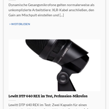
Dynamische Gesangsmikrofone gelten normalerweise als
unkomplizierte Arbeitstiere: XLR-Kabel anschließen, den
Gain am Mischpult einstellen und [...]
> WEITERLESEN
Lewitt DTP 640 REX im Test, Perkussion-Mikrofon
Lewitt DTP 640 REX im Test: Zwei Kapseln für einen