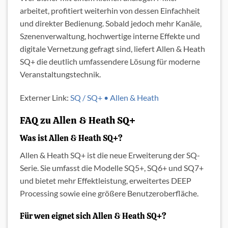
arbeitet, profitiert weiterhin von dessen Einfachheit
und direkter Bedienung. Sobald jedoch mehr Kanäle,
Szenenverwaltung, hochwertige interne Effekte und
digitale Vernetzung gefragt sind, liefert Allen & Heath
SQ+ die deutlich umfassendere Lösung für moderne
Veranstaltungstechnik.
Externer Link:
SQ / SQ+ • Allen & Heath
FAQ zu Allen & Heath SQ+
Was ist Allen & Heath SQ+?
Allen & Heath SQ+ ist die neue Erweiterung der SQ-
Serie. Sie umfasst die Modelle SQ5+, SQ6+ und SQ7+
und bietet mehr Effektleistung, erweitertes DEEP
Processing sowie eine größere Benutzeroberfläche.
Für wen eignet sich Allen & Heath SQ+?