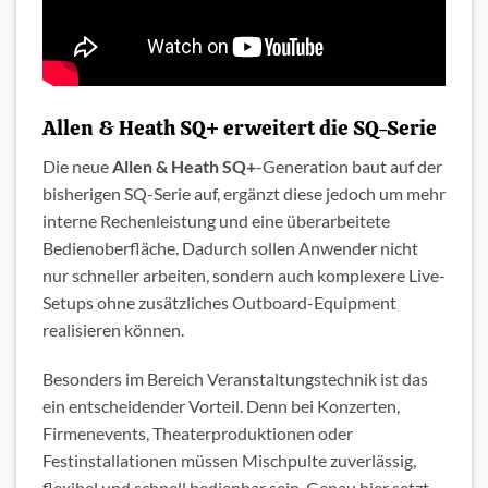
Allen & Heath SQ+ erweitert die SQ-Serie
Die neue
Allen & Heath SQ+
-Generation baut auf der
bisherigen SQ-Serie auf, ergänzt diese jedoch um mehr
interne Rechenleistung und eine überarbeitete
Bedienoberfläche. Dadurch sollen Anwender nicht
nur schneller arbeiten, sondern auch komplexere Live-
Setups ohne zusätzliches Outboard-Equipment
realisieren können.
Besonders im Bereich Veranstaltungstechnik ist das
ein entscheidender Vorteil. Denn bei Konzerten,
Firmenevents, Theaterproduktionen oder
Festinstallationen müssen Mischpulte zuverlässig,
flexibel und schnell bedienbar sein. Genau hier setzt