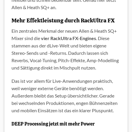
Allen & Heath SQ+ an.
Mehr Effektleistung durch RackUltra FX
Ein zentrales Merkmal der neuen Allen & Heath SQ+
Mixer sind die
vier RackUltra FX-Engines
. Diese
stammen aus der dLive-Welt und bieten eigene
Stereo-Sends und -Returns. Dadurch lassen sich
Reverbs, Vocal-Tuning, Pitch-Effekte, Amp-Modelling
und Sättigung direkt im Mischpult nutzen.
Das ist vor allem für Live-Anwendungen praktisch,
weil weniger externe Geräte benötigt werden.
Außerdem bleibt das Setup übersichtlicher. Gerade
bei wechselnden Produktionen, engen Bühnenzeiten
und mobilen Einsätzen ist das ein klarer Pluspunkt.
DEEP Processing jetzt mit mehr Power