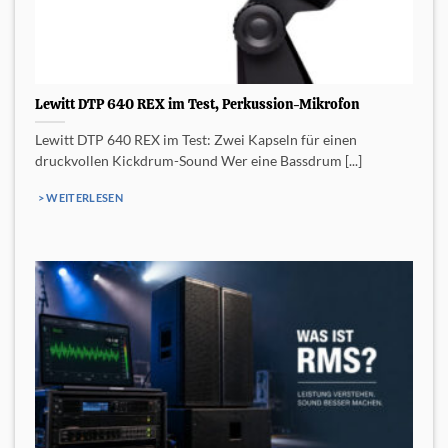
Lewitt DTP 640 REX im Test, Perkussion-Mikrofon
Lewitt DTP 640 REX im Test: Zwei Kapseln für einen
druckvollen Kickdrum-Sound Wer eine Bassdrum [...]
> WEITERLESEN