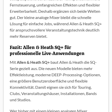
Fernsteuerung, umfangreichen Effekten und flexibler
Erweiterbarkeit. Deshalb ergänzen sich beide Welten
gut. Der kleine analoge Mixer bleibt die schnelle
Lösung für einfache Jobs, während Allen & Heath SQ+
für anspruchsvollere Veranstaltungstechnik deutlich
mehr Reserven bietet.
Fazit: Allen & Heath SQ+ für
professionelle Live-Anwendungen
Mit
Allen & Heath SQ+
baut Allen & Heath die SQ-
Serie gezielt aus. Die neuen Modelle bieten mehr
Effektleistung, moderne DEEP-Processing-Optionen,
eine größere Benutzeroberfläche und flexible
Konnektivität. Damit eignen sie sich für Touring,
Clubs, Veranstaltungshäuser, Installationen, Bands
und Studios.
Wer bisher mit einem kleinen analogen Mixer