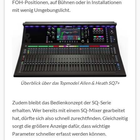
FOH-Positionen, auf Bühnen oder in Installationen
mit wenig Umgebungslicht.
Überblick über das Topmodel Allen & Heath SQ7+
Zudem bleibt das Bedienkonzept der SQ-Serie
erhalten. Wer bereits mit einem SQ-Mixer gearbeitet
hat, dürfte sich also schnell zurechtfinden. Gleichzeitig
sorgt die größere Anzeige dafür, dass wichtige
Parameter schneller erfasst werden können.