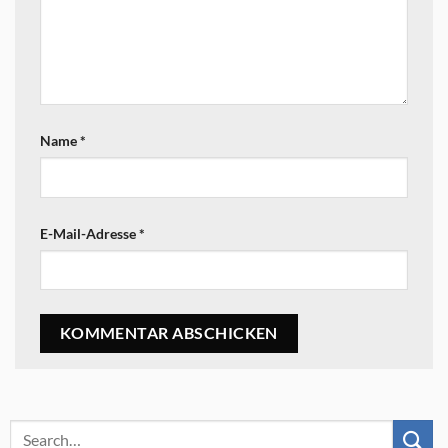
Name
*
E-Mail-Adresse
*