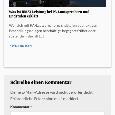
Was ist RMS? Leistung bei PA-Lautsprechern und
Endstufen erklärt
Wer sich mit PA-Lautsprechern, Endstufen oder aktiven
Beschallungsanlagen beschäftigt, begegnet früher oder
später dem Begriff [...]
> WEITERLESEN
Schreibe einen Kommentar
Deine E-Mail-Adresse wird nicht veröffentlicht.
Erforderliche Felder sind mit
*
markiert
Kommentar
*