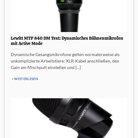
Lewitt MTP 840 DM Test: Dynamisches Bühnenmikrofon
mit Active Mode
Dynamische Gesangsmikrofone gelten normalerweise als
unkomplizierte Arbeitstiere: XLR-Kabel anschließen, den
Gain am Mischpult einstellen und [...]
> WEITERLESEN