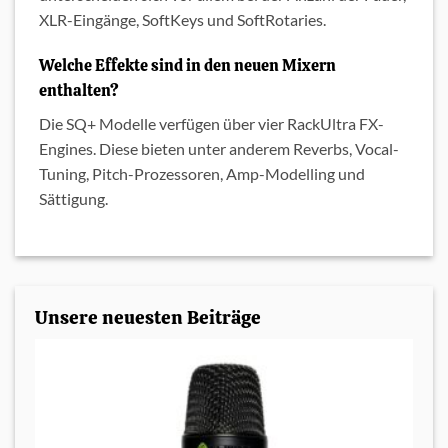
XLR-Eingänge, SoftKeys und SoftRotaries.
Welche Effekte sind in den neuen Mixern
enthalten?
Die SQ+ Modelle verfügen über vier RackUltra FX-
Engines. Diese bieten unter anderem Reverbs, Vocal-
Tuning, Pitch-Prozessoren, Amp-Modelling und
Sättigung.
Unsere neuesten Beiträge