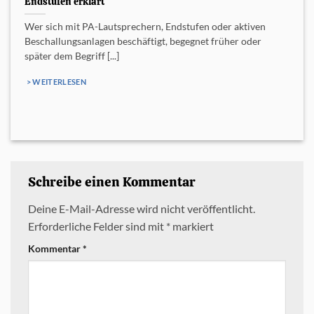
Endstufen erklärt
Wer sich mit PA-Lautsprechern, Endstufen oder aktiven
Beschallungsanlagen beschäftigt, begegnet früher oder
später dem Begriff [...]
> WEITERLESEN
Schreibe einen Kommentar
Deine E-Mail-Adresse wird nicht veröffentlicht.
Erforderliche Felder sind mit
*
markiert
Kommentar
*