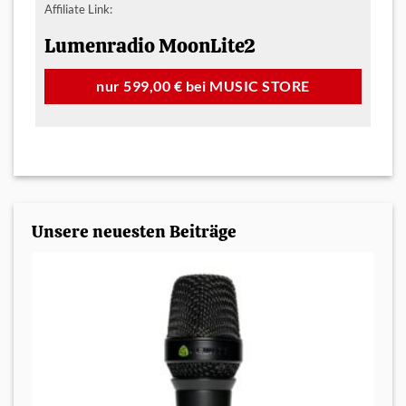
Affiliate Link:
Lumenradio MoonLite2
nur 599,00 € bei MUSIC STORE
Unsere neuesten Beiträge