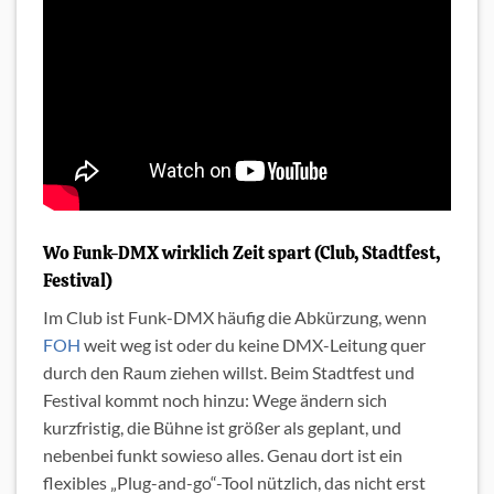
Wo Funk-DMX wirklich Zeit spart (Club, Stadtfest,
Festival)
Im Club ist Funk-DMX häufig die Abkürzung, wenn
FOH
weit weg ist oder du keine DMX-Leitung quer
durch den Raum ziehen willst. Beim Stadtfest und
Festival kommt noch hinzu: Wege ändern sich
kurzfristig, die Bühne ist größer als geplant, und
nebenbei funkt sowieso alles. Genau dort ist ein
flexibles „Plug-and-go“-Tool nützlich, das nicht erst