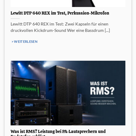
Lewitt DTP 640 REX im Test, Perkussion-Mikrofon
Lewitt DTP 640 REX im Test: Zwei Kapseln für einen
druckvollen Kickdrum-Sound Wer eine Bassdrum [...]
> WEITERLESEN
Was ist RMS? Leistung bei PA-Lautsprechern und