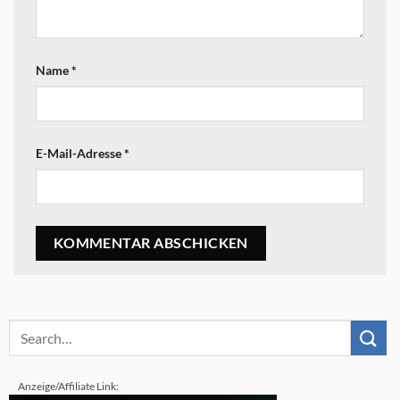
Name
*
E-Mail-Adresse
*
Anzeige/Affiliate Link: