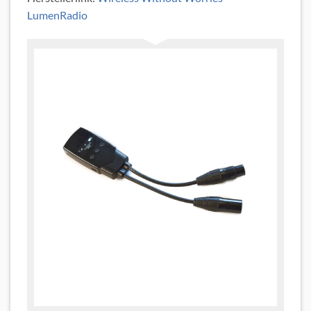
LumenRadio