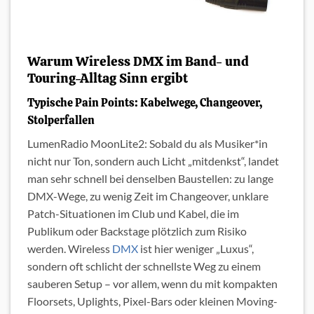
Warum Wireless DMX im Band- und
Touring-Alltag Sinn ergibt
Typische Pain Points: Kabelwege, Changeover,
Stolperfallen
LumenRadio MoonLite2: Sobald du als Musiker*in
nicht nur Ton, sondern auch Licht „mitdenkst“, landet
man sehr schnell bei denselben Baustellen: zu lange
DMX-Wege, zu wenig Zeit im Changeover, unklare
Patch-Situationen im Club und Kabel, die im
Publikum oder Backstage plötzlich zum Risiko
werden. Wireless
DMX
ist hier weniger „Luxus“,
sondern oft schlicht der schnellste Weg zu einem
sauberen Setup – vor allem, wenn du mit kompakten
Floorsets, Uplights, Pixel-Bars oder kleinen Moving-