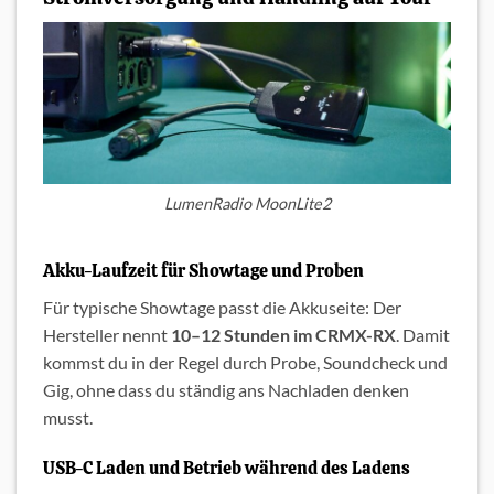
LumenRadio MoonLite2
Akku-Laufzeit für Showtage und Proben
Für typische Showtage passt die Akkuseite: Der
Hersteller nennt
10–12 Stunden im CRMX-RX
. Damit
kommst du in der Regel durch Probe, Soundcheck und
Gig, ohne dass du ständig ans Nachladen denken
musst.
USB-C Laden und Betrieb während des Ladens