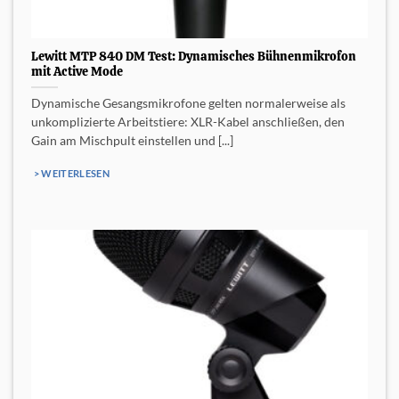
Lewitt MTP 840 DM Test: Dynamisches Bühnenmikrofon
mit Active Mode
Dynamische Gesangsmikrofone gelten normalerweise als
unkomplizierte Arbeitstiere: XLR-Kabel anschließen, den
Gain am Mischpult einstellen und [...]
> WEITERLESEN