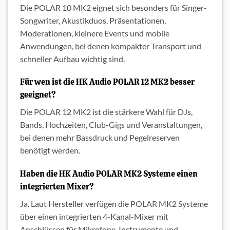
Die POLAR 10 MK2 eignet sich besonders für Singer-
Songwriter, Akustikduos, Präsentationen,
Moderationen, kleinere Events und mobile
Anwendungen, bei denen kompakter Transport und
schneller Aufbau wichtig sind.
Für wen ist die HK Audio POLAR 12 MK2 besser
geeignet?
Die POLAR 12 MK2 ist die stärkere Wahl für DJs,
Bands, Hochzeiten, Club-Gigs und Veranstaltungen,
bei denen mehr Bassdruck und Pegelreserven
benötigt werden.
Haben die HK Audio POLAR MK2 Systeme einen
integrierten Mixer?
Ja. Laut Hersteller verfügen die POLAR MK2 Systeme
über einen integrierten 4-Kanal-Mixer mit
Anschlüssen für Mikrofone, Instrumente und