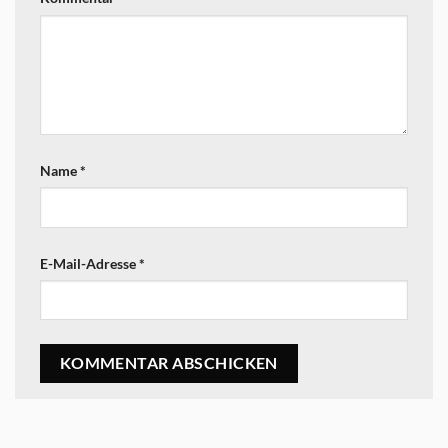
Name
*
E-Mail-Adresse
*