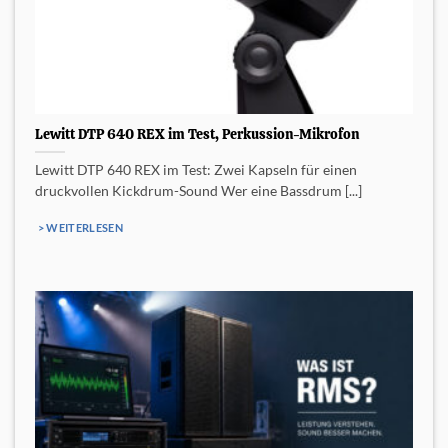
Lewitt DTP 640 REX im Test, Perkussion-Mikrofon
Lewitt DTP 640 REX im Test: Zwei Kapseln für einen
druckvollen Kickdrum-Sound Wer eine Bassdrum [...]
> WEITERLESEN