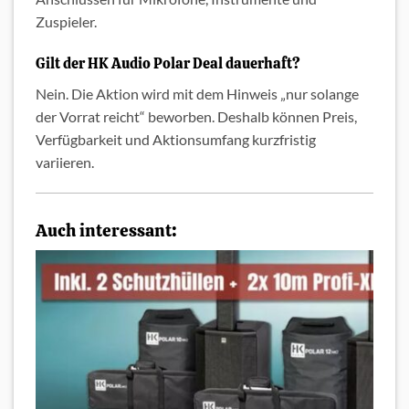
Zuspieler.
Gilt der HK Audio Polar Deal dauerhaft?
Nein. Die Aktion wird mit dem Hinweis „nur solange
der Vorrat reicht“ beworben. Deshalb können Preis,
Verfügbarkeit und Aktionsumfang kurzfristig
variieren.
Auch interessant: