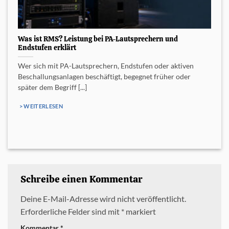
Was ist RMS? Leistung bei PA-Lautsprechern und
Endstufen erklärt
Wer sich mit PA-Lautsprechern, Endstufen oder aktiven
Beschallungsanlagen beschäftigt, begegnet früher oder
später dem Begriff [...]
> WEITERLESEN
Schreibe einen Kommentar
Deine E-Mail-Adresse wird nicht veröffentlicht.
Erforderliche Felder sind mit
*
markiert
Kommentar
*