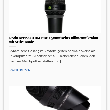
Lewitt MTP 840 DM Test: Dynamisches Bühnenmikrofon
mit Active Mode
Dynamische Gesangsmikrofone gelten normalerweise als
unkomplizierte Arbeitstiere: XLR-Kabel anschließen, den
Gain am Mischpult einstellen und [...]
> WEITERLESEN